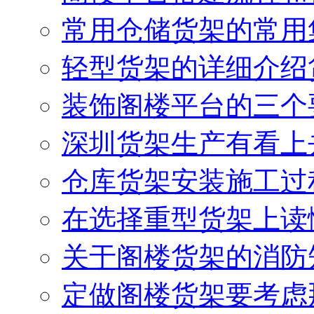
常用仓储货架的常用
轻型货架的详细介绍
装饰阁楼平台的三个
深圳货架生产有看上
仓库货架安装施工过
在选择重型货架上读
关于阁楼货架的消防
定做阁楼货架要考虑