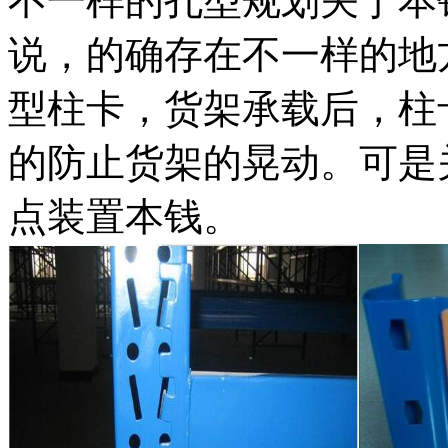
不一样的孔型规划关于本
说，的确存在不一样的地
型柱卡，货架承载后，柱
的防止货架的晃动。可是
点装置本钱。