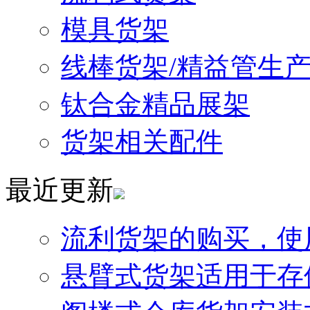
模具货架
线棒货架/精益管生
钛合金精品展架
货架相关配件
最近更新
流利货架的购买，使
悬臂式货架适用于存