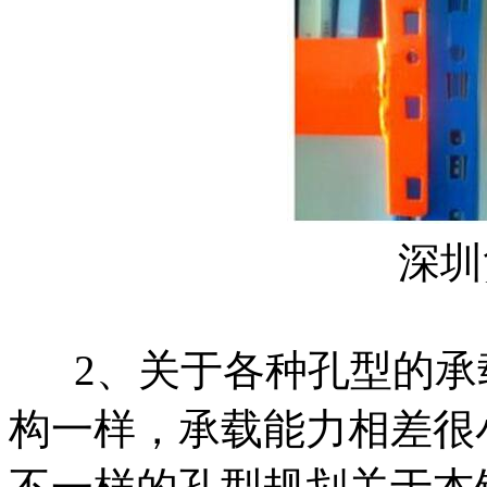
深圳货架
2、关于各种孔型的承
构一样，承载能力相差很