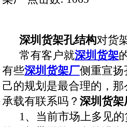
深圳货架孔结构
对货
常有客户就
深圳货架
有些
深圳货架厂
侧重宣扬
己的规划是最合理的，那
承载有联系吗？
深圳货架
1、当前市场上多见的