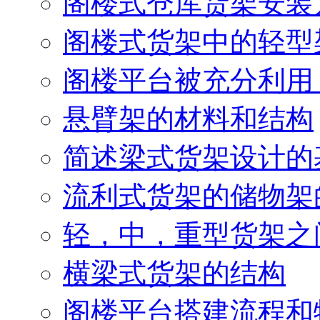
阁楼式仓库货架安装
阁楼式货架中的轻型
阁楼平台被充分利用
悬臂架的材料和结构
简述梁式货架设计的
流利式货架的储物架
轻，中，重型货架之
横梁式货架的结构
阁楼平台搭建流程和