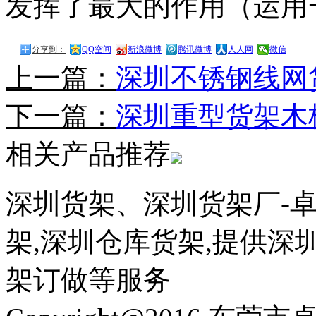
发挥了最大的作用（运用
分享到：
QQ空间
新浪微博
腾讯微博
人人网
微信
上一篇：
深圳不锈钢线网
下一篇：
深圳重型货架木
相关产品推荐
深圳货架、深圳货架厂-
架,深圳仓库货架,提供深
架订做等服务