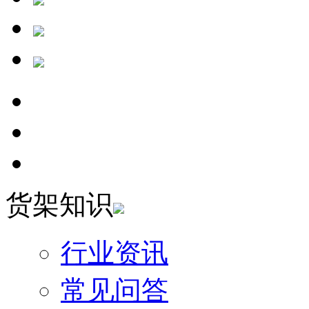
货架知识
行业资讯
常见问答