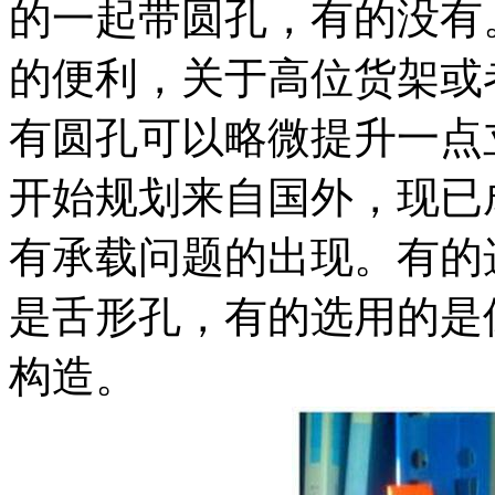
的一起带圆孔，有的没有
的便利，关于高位货架或
有圆孔可以略微提升一点
开始规划来自国外，现已
有承载问题的出现。有的
是舌形孔，有的选用的是
构造。