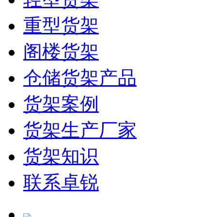
重型货架
阁楼货架
仓储货架产品
货架案例
货架生产厂家
货架知识
联系卓锐