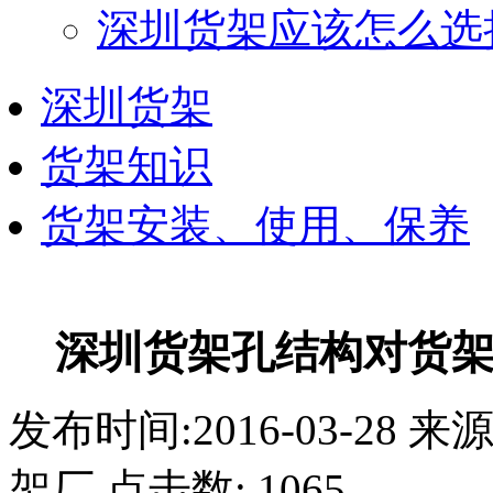
深圳货架应该怎么选
深圳货架
货架知识
货架安装、使用、保养
深圳货架孔结构对货
发布时间:2016-03-2
架厂 点击数:
1065