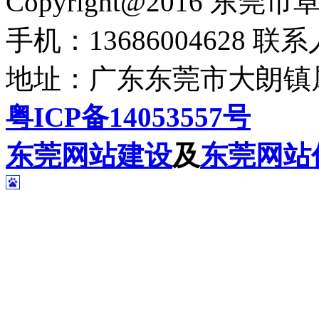
Copyright@2016 
手机：13686004628 联
地址：广东东莞市大朗镇犀
粤ICP备14053557号
东莞网站建设
及
东莞网站