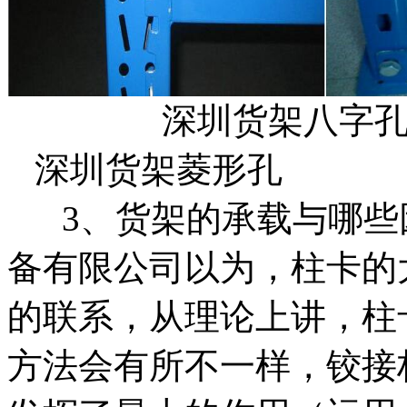
深圳货架八字孔
深圳货架菱形孔
3、货架的承载与哪些
备有限公司以为，柱卡的
的联系，从理论上讲，柱
方法会有所不一样，铰接